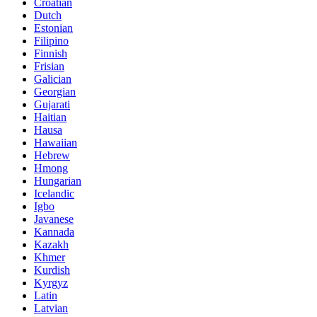
Croatian
Dutch
Estonian
Filipino
Finnish
Frisian
Galician
Georgian
Gujarati
Haitian
Hausa
Hawaiian
Hebrew
Hmong
Hungarian
Icelandic
Igbo
Javanese
Kannada
Kazakh
Khmer
Kurdish
Kyrgyz
Latin
Latvian