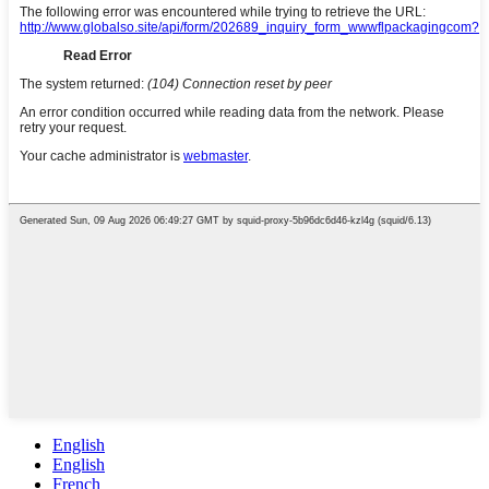
English
English
French