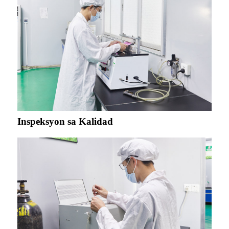
Inspeksyon sa Kalidad