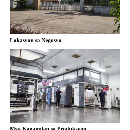
Lokasyon sa Negosyo
Mga Kagamitan sa Produksyon