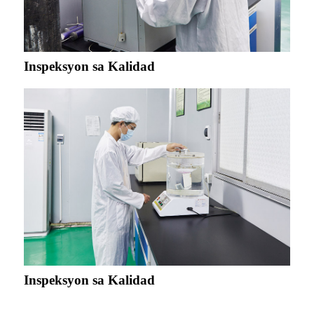
Inspeksyon sa Kalidad
Inspeksyon sa Kalidad