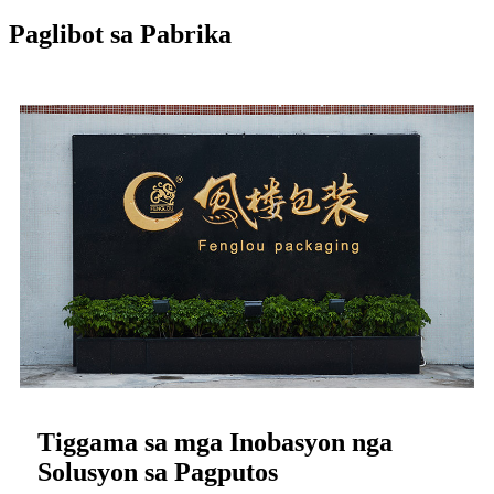
Paglibot sa Pabrika
Tiggama sa mga Inobasyon nga
Solusyon sa Pagputos