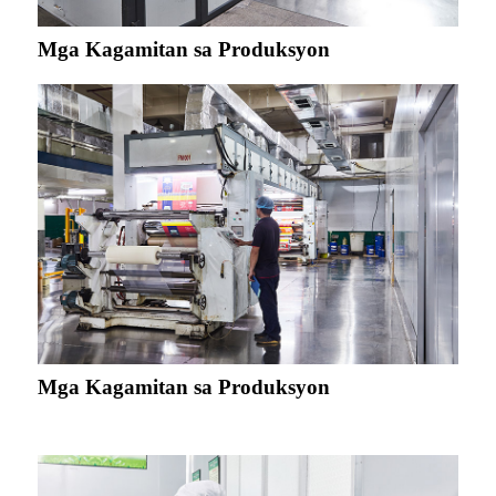
Mga Kagamitan sa Produksyon
Mga Kagamitan sa Produksyon